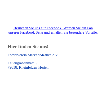
Besuchen Sie uns auf Facebook! Werden Sie ein Fan
unserer Facebook Seite und erhalten Sie besondere Vorteile.
Hier finden Sie uns!
Förderverein Markhof-Ranch e.V
Leuengrabenmatt 3,
79618, Rheinfelden-Herten