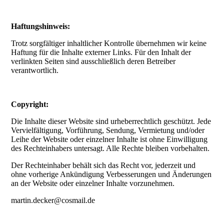
Haftungshinweis:
Trotz sorgfältiger inhaltlicher Kontrolle übernehmen wir keine
Haftung für die Inhalte externer Links. Für den Inhalt der
verlinkten Seiten sind ausschließlich deren Betreiber
verantwortlich.
Copyright:
Die Inhalte dieser Website sind urheberrechtlich geschützt. Jede
Vervielfältigung, Vorführung, Sendung, Vermietung und/oder
Leihe der Website oder einzelner Inhalte ist ohne Einwilligung
des Rechteinhabers untersagt. Alle Rechte bleiben vorbehalten.
Der Rechteinhaber behält sich das Recht vor, jederzeit und
ohne vorherige Ankündigung Verbesserungen und Änderungen
an der Website oder einzelner Inhalte vorzunehmen.
martin.decker@cosmail.de