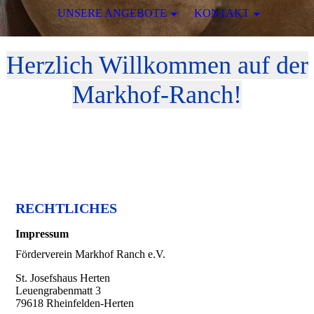
UNSERE ANGEBOTE
KONTAKT
Herzlich Willkommen auf der
Markhof-Ranch!
RECHTLICHES
Impressum
Förderverein Markhof Ranch e.V.
St. Josefshaus Herten
Leuengrabenmatt 3
79618 Rheinfelden-Herten